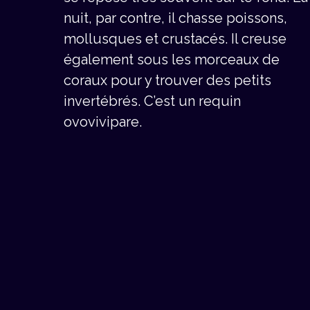
nuit, par contre, il chasse poissons,
mollusques et crustacés. Il creuse
également sous les morceaux de
coraux pour y trouver des petits
invertébrés. C’est un requin
ovovivipare.