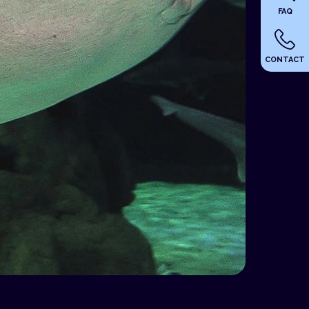
FAQ
CONTACT