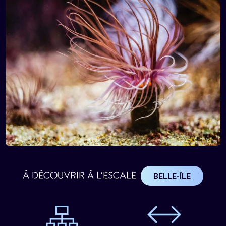
À DÉCOUVRIR À L'ESCALE
BELLE-ÎLE