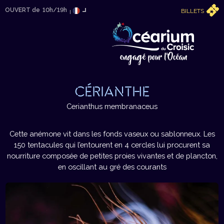
OUVERT de
10h/19h
BILLETS
CÉRIANTHE
Cerianthus membranaceus
Cette anémone vit dans les fonds vaseux ou sablonneux. Les
150 tentacules qui l’entourent en 4 cercles lui procurent sa
nourriture composée de petites proies vivantes et de plancton,
en oscillant au gré des courants