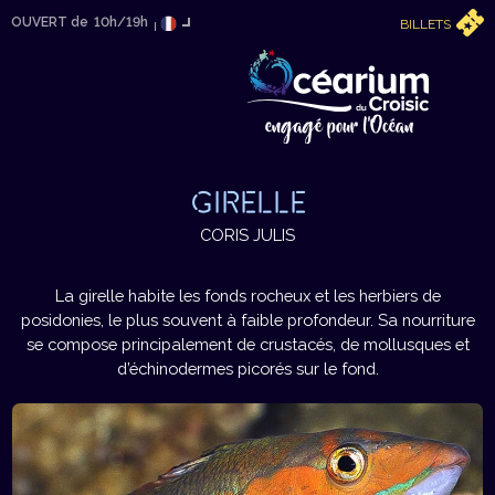
OUVERT de
10h/19h
BILLETS
GIRELLE
CORIS JULIS
La girelle habite les fonds rocheux et les herbiers de
posidonies, le plus souvent à faible profondeur. Sa nourriture
se compose principalement de crustacés, de mollusques et
d’échinodermes picorés sur le fond.