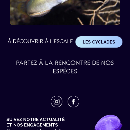
À DÉCOUVRIR À L'ESCALE
LES CYCLADES
PARTEZ À LA RENCONTRE DE NOS
ESPÈCES
SUIVEZ NOTRE ACTUALITÉ
ET NOS ENGAGEMENTS