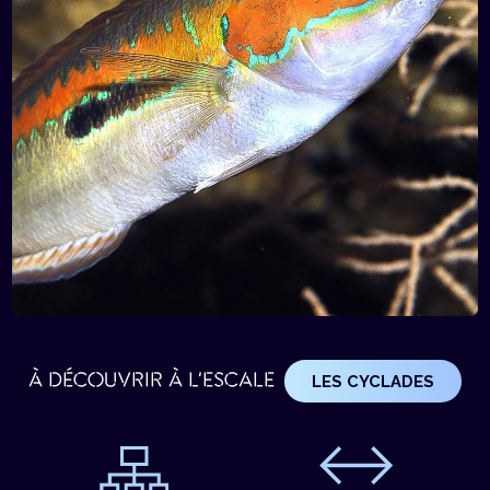
À DÉCOUVRIR À L'ESCALE
LES CYCLADES