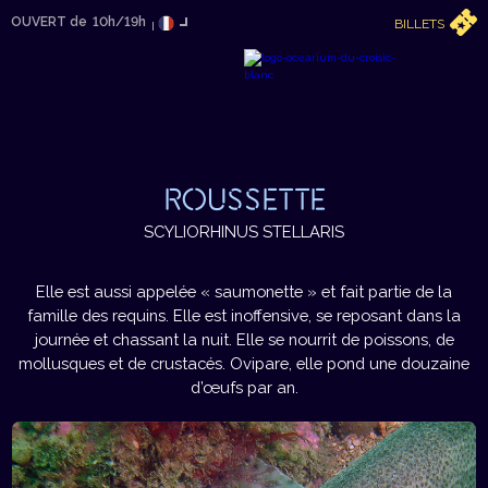
OUVERT de
10h/19h
BILLETS
ROUSSETTE
SCYLIORHINUS STELLARIS
Elle est aussi appelée « saumonette » et fait partie de la
famille des requins. Elle est inoffensive, se reposant dans la
journée et chassant la nuit. Elle se nourrit de poissons, de
mollusques et de crustacés. Ovipare, elle pond une douzaine
d’œufs par an.