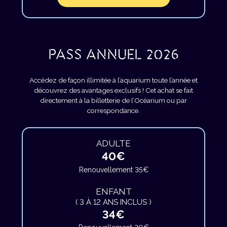
PASS ANNUEL 2026
Accédez de façon illimitée à l’aquarium toute l’année et
découvrez des avantages exclusifs ! Cet achat se fait
directement à la billetterie de l’Océarium ou par
correspondance.
ADULTE
40€
Renouvellement 35€
ENFANT
( 3 À 12 ANS INCLUS )
34€