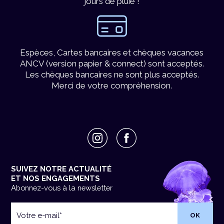
jours de pluie !
Espèces, Cartes bancaires et chèques vacances
ANCV (version papier & connect) sont acceptés.
Les chèques bancaires ne sont plus acceptés.
Merci de votre compréhension.
SUIVEZ NOTRE ACTUALITÉ
ET NOS ENGAGEMENTS
Abonnez-vous à la newsletter
Votre
e-
mail
*