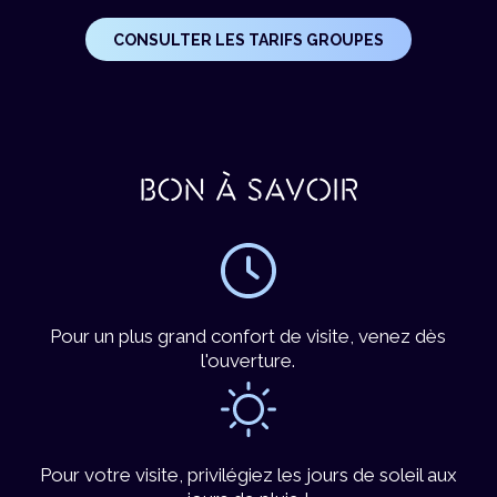
CONSULTER LES TARIFS GROUPES
BON À SAVOIR
Pour un plus grand confort de visite, venez dès
l'ouverture.
Pour votre visite, privilégiez les jours de soleil aux