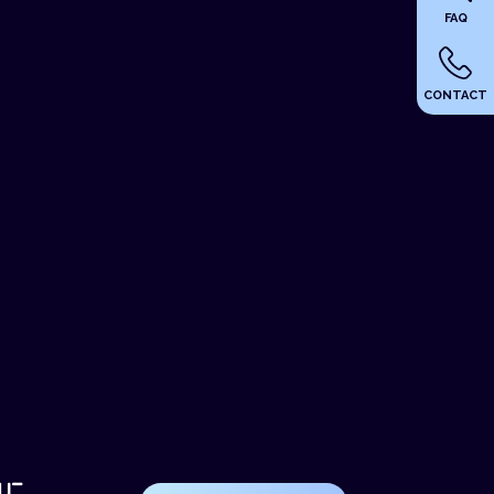
FAQ
CONTACT