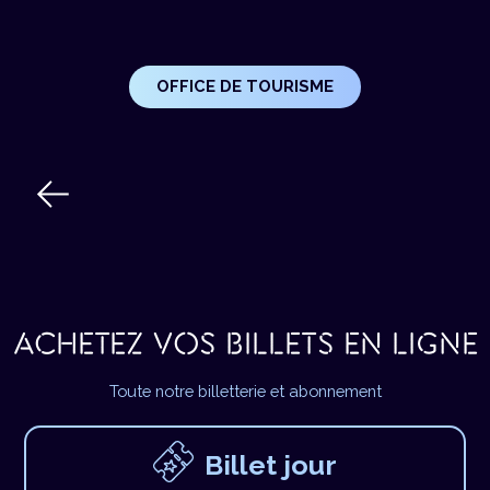
OFFICE DE TOURISME
ACHETEZ VOS BILLETS EN LIGNE
Toute notre billetterie et abonnement
Billet jour