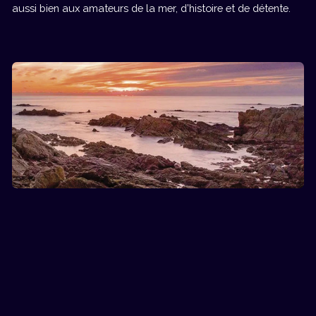
aussi bien aux amateurs de la mer, d’histoire et de détente.