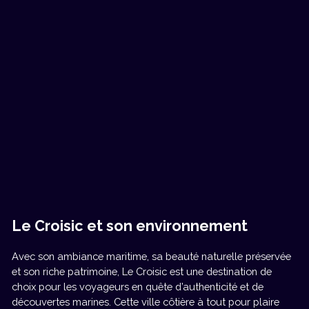
Le Croisic et son environnement
Avec son ambiance maritime, sa beauté naturelle préservée
et son riche patrimoine, Le Croisic est une destination de
choix pour les voyageurs en quête d’authenticité et de
découvertes marines. Cette ville côtière à tout pour plaire