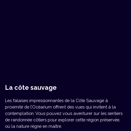
La côte sauvage
Les falaises impressionnantes de la Côte Sauvage à
proximité de l’Océarium offrent des vues qui invitent à la
contemplation. Vous pouvez vous aventurer sur les sentiers
de randonnée côtiers pour explorer cette région préservée,
où la nature règne en maître.