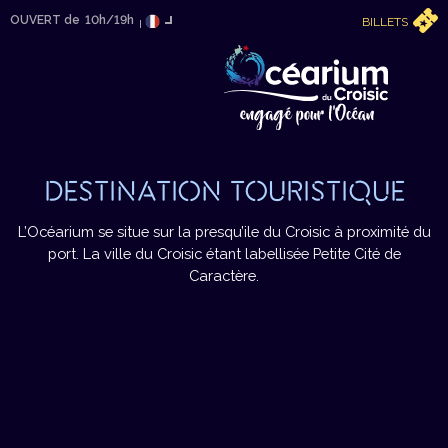
OUVERT de
10h/19h
BILLETS
DESTINATION TOURISTIQUE
L’Océarium se situe sur la presqu’ile du Croisic à proximité du
port. La ville du Croisic étant labellisée Petite Cité de
Caractère.