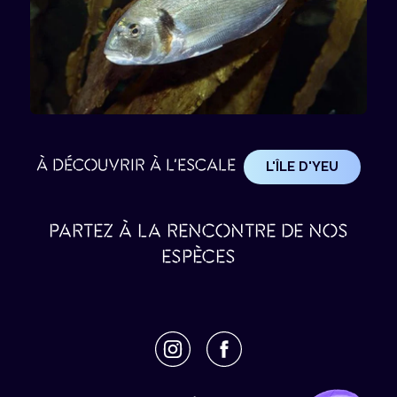
À DÉCOUVRIR À L'ESCALE
L'ÎLE D'YEU
PARTEZ À LA RENCONTRE DE NOS
ESPÈCES