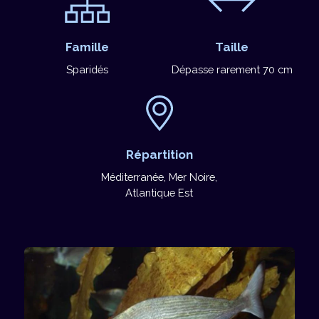
Famille
Taille
Sparidés
Dépasse rarement 70 cm
Répartition
Méditerranée, Mer Noire,
Atlantique Est