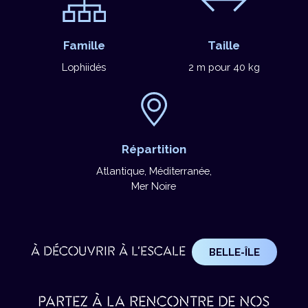
Famille
Taille
Lophiidés
2 m pour 40 kg
Répartition
Atlantique, Méditerranée,
Mer Noire
À DÉCOUVRIR À L'ESCALE
BELLE-ÎLE
PARTEZ À LA RENCONTRE DE NOS