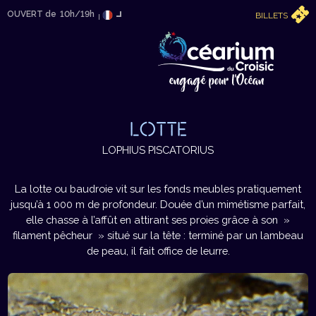
OUVERT de
10h/19h
BILLETS
LOTTE
LOPHIUS PISCATORIUS
La lotte ou baudroie vit sur les fonds meubles pratiquement
jusqu’à 1 000 m de profondeur. Douée d’un mimétisme parfait,
elle chasse à l’affût en attirant ses proies grâce à son »
filament pêcheur » situé sur la tête : terminé par un lambeau
de peau, il fait office de leurre.