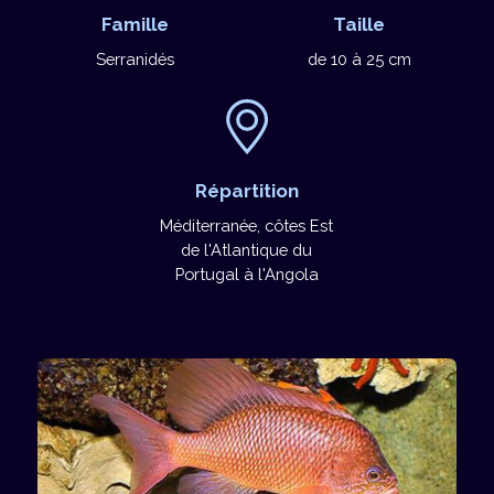
Famille
Taille
Serranidés
de 10 à 25 cm
Répartition
Méditerranée, côtes Est
de l'Atlantique du
Portugal à l'Angola