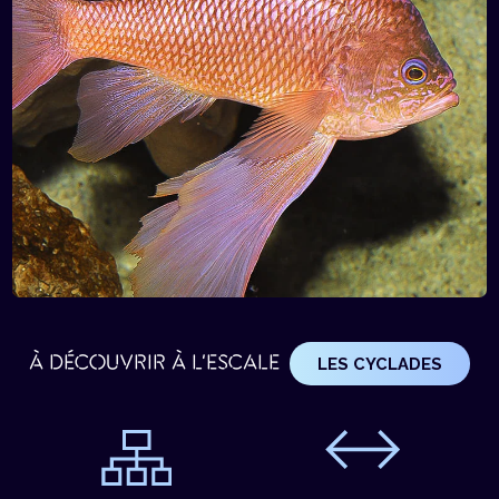
À DÉCOUVRIR À L'ESCALE
LES CYCLADES