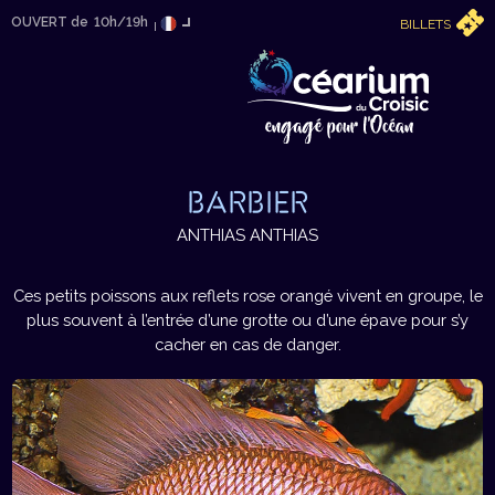
OUVERT de
10h/19h
BILLETS
BARBIER
ANTHIAS ANTHIAS
Ces petits poissons aux reflets rose orangé vivent en groupe, le
plus souvent à l’entrée d’une grotte ou d’une épave pour s’y
cacher en cas de danger.