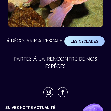
À DÉCOUVRIR À L'ESCALE
LES CYCLADES
PARTEZ À LA RENCONTRE DE NOS
ESPÈCES
SUIVEZ NOTRE ACTUALITÉ