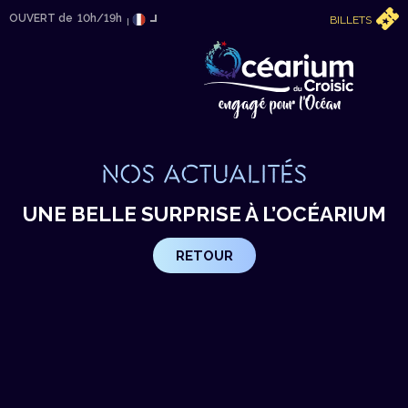
OUVERT de
10h/19h
BILLETS
NOS ACTUALITÉS
UNE BELLE SURPRISE À L’OCÉARIUM
RETOUR