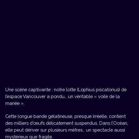
Une scène captivante : notre lotte (Lophius piscatorius) de
l’espace Vancouver a pondu… un véritable « voile de la
mariée ».
Cette longue bande gélatineuse, presque irréelle, contient
des milliers d’œufs délicatement suspendus. Dans l’Océan,
elle peut dériver sur plusieurs mètres… un spectacle aussi
mystérieux que fragile.