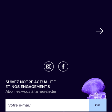
SUIVEZ NOTRE ACTUALITÉ
ET NOS ENGAGEMENTS
Abonnez-vous à la newsletter
Votre
e-
mail
*