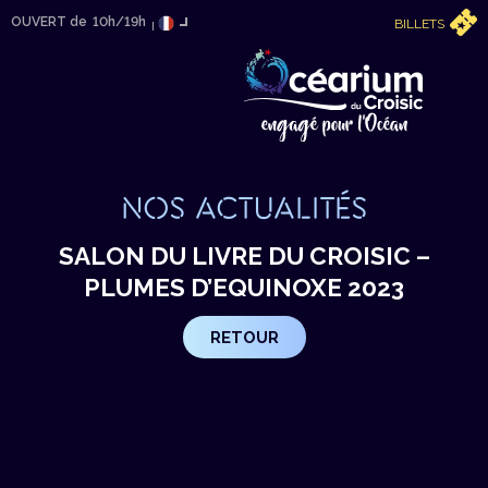
OUVERT de
10h/19h
BILLETS
NOS ACTUALITÉS
SALON DU LIVRE DU CROISIC –
PLUMES D’EQUINOXE 2023
RETOUR