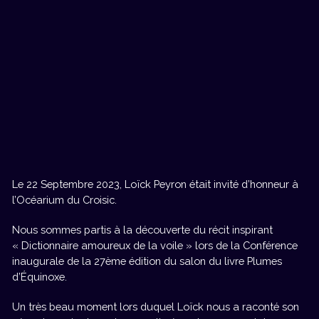
Le 22 Septembre 2023, Loïck Peyron était invité d’honneur à
l’Océarium du Croisic.
Nous sommes partis à la découverte du récit inspirant
« Dictionnaire amoureux de la voile » lors de la Conférence
inaugurale de la 27ème édition du salon du livre Plumes
d’Équinoxe.
Un très beau moment lors duquel Loïck nous a raconté son